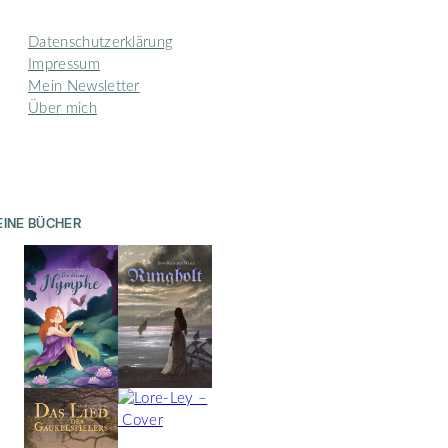
Datenschutzerklärung
Impressum
Mein Newsletter
Über mich
EINE BÜCHER