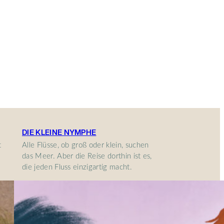
DIE KLEINE NYMPHE
t
Alle Flüsse, ob groß oder klein, suchen
das Meer. Aber die Reise dorthin ist es,
die jeden Fluss einzigartig macht.