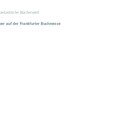
antastische Bücherwelt
ober auf der Frankfurter Buchmesse