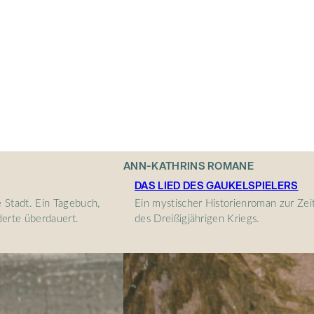
ANN-KATHRINS ROMANE
DAS LIED DES GAUKELSPIELERS
 Stadt. Ein Tagebuch,
Ein mystischer Historienroman zur Zei
derte überdauert.
des Dreißigjährigen Kriegs.