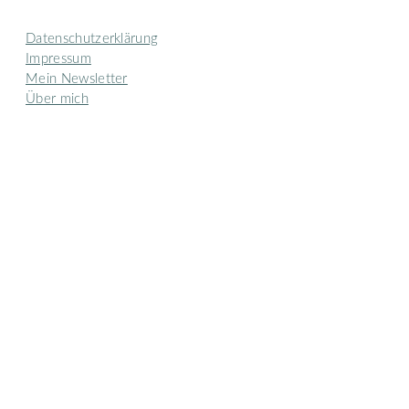
Datenschutzerklärung
Impressum
Mein Newsletter
Über mich