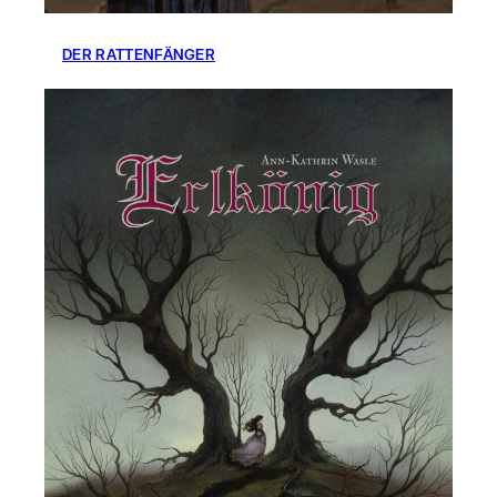
DER RATTENFÄNGER