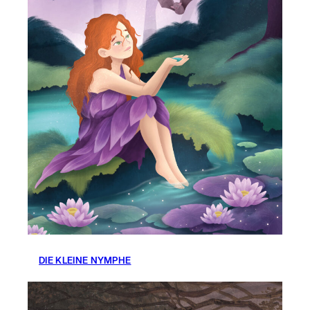
DIE KLEINE NYMPHE