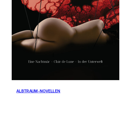
ALBTRAUM-NOVELLEN