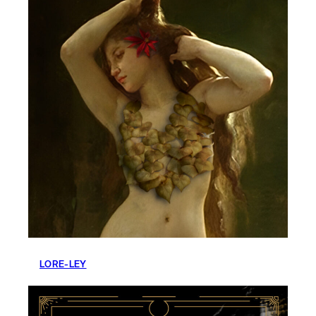
LORE-LEY