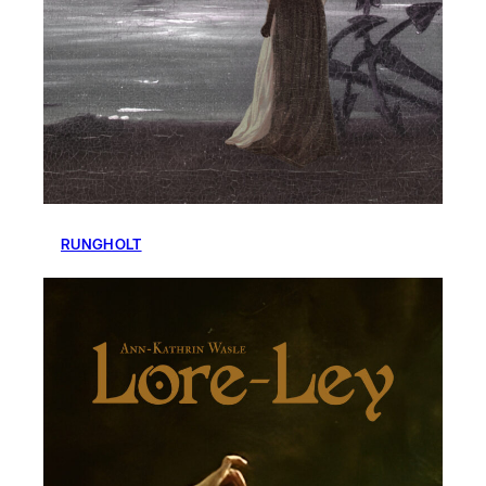
RUNGHOLT