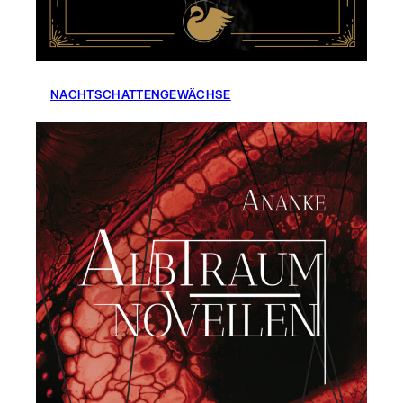
NACHTSCHATTENGEWÄCHSE